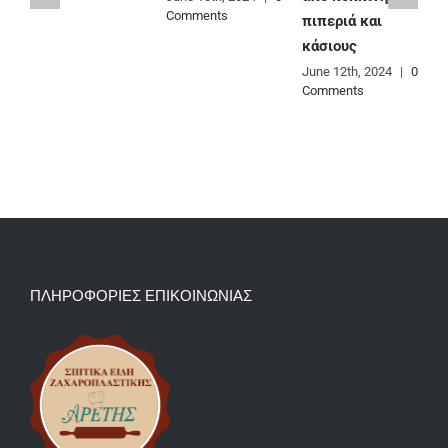
Comments
C
πιπεριά και
κάσιους
June 12th, 2024
|
0
Comments
ΠΛΗΡΟΦΟΡΙΕΣ ΕΠΙΚΟΙΝΩΝΙΑΣ