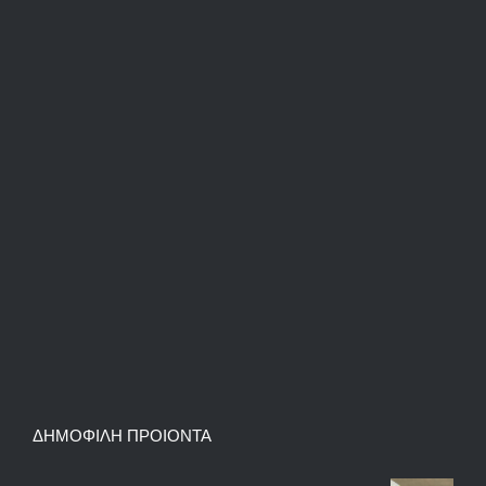
ΔΗΜΟΦΙΛΗ ΠΡΟΙΟΝΤΑ