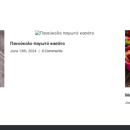
Μάφινς με φράουλες
June 13th, 2024
|
0 Comments