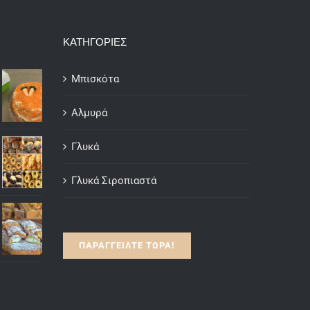
ΚΑΤΗΓΟΡΙΕΣ
Μπισκότα
Αλμυρά
Γλυκά
Γλυκά Σιροπιαστά
ΠΑΡΑΓΓΕΙΛΤΕ ΤΩΡΑ!