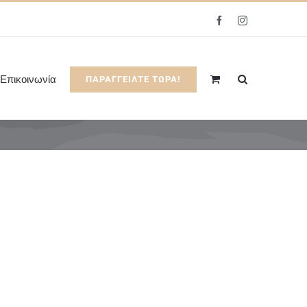
Facebook
Instagram
Επικοινωνία
ΠΑΡΑΓΓΕΙΛΤΕ ΤΩΡΑ!