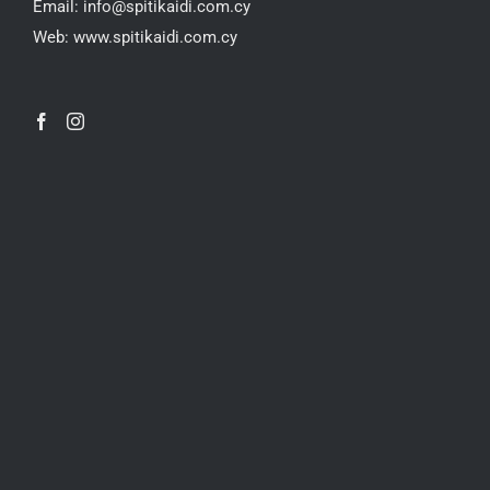
Email:
info@spitikaidi.com.cy
Web:
www.spitikaidi.com.cy