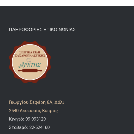
ΠΛΗΡΟΦΟΡΙΕΣ ΕΠΙΚΟΙΝΩΝΙΑΣ
Γεωργίου Σεφέρη 8A, Δάλι
2540 Λευκωσία, Κύπρος
Κινητό:
99-993129
Σταθερό:
22-524160