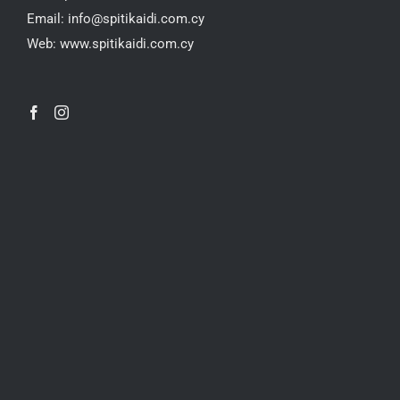
Email:
info@spitikaidi.com.cy
Web:
www.spitikaidi.com.cy