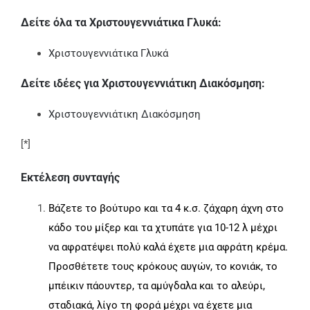
Δείτε όλα τα Χριστουγεννιάτικα Γλυκά:
Χριστουγεννιάτικα Γλυκά
Δείτε ιδέες για Χριστουγεννιάτικη Διακόσμηση:
Χριστουγεννιάτικη Διακόσμηση
[*]
Εκτέλεση συνταγής
Βάζετε το βούτυρο και τα 4 κ.σ. ζάχαρη άχνη στο
κάδο του μίξερ και τα χτυπάτε για 10-12 λ μέχρι
να αφρατέψει πολύ καλά έχετε μια αφράτη κρέμα.
Προσθέτετε τους κρόκους αυγών, το κονιάκ, το
μπέικιν πάουντερ, τα αμύγδαλα και το αλεύρι,
σταδιακά, λίγο τη φορά μέχρι να έχετε μια