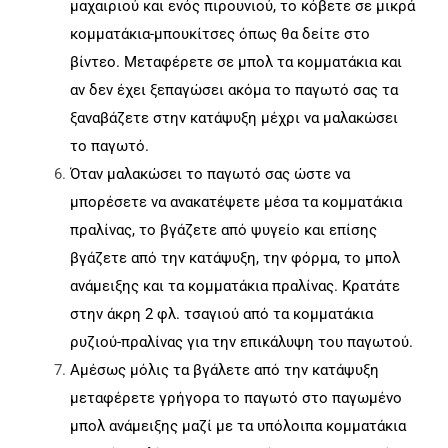
μαχαιριού και ενός πιρουνιού, το κόβετε σε μικρά
κομματάκια-μπουκίτσες όπως θα δείτε στο
βίντεο. Μεταφέρετε σε μπολ τα κομματάκια και
αν δεν έχει ξεπαγώσει ακόμα το παγωτό σας τα
ξαναβάζετε στην κατάψυξη μέχρι να μαλακώσει
το παγωτό.
Όταν μαλακώσει το παγωτό σας ώστε να
μπορέσετε να ανακατέψετε μέσα τα κομματάκια
πραλίνας, το βγάζετε από ψυγείο και επίσης
βγάζετε από την κατάψυξη, την φόρμα, το μπολ
ανάμειξης και τα κομματάκια πραλίνας. Κρατάτε
στην άκρη 2 φλ. τσαγιού από τα κομματάκια
ρυζιού-πραλίνας για την επικάλυψη του παγωτού.
Αμέσως μόλις τα βγάλετε από την κατάψυξη
μεταφέρετε γρήγορα το παγωτό στο παγωμένο
μπολ ανάμειξης μαζί με τα υπόλοιπα κομματάκια