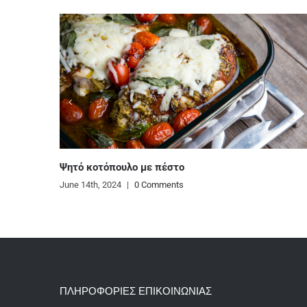
Πανεύκολο παγωτό κασάτο
June 13th, 2024
|
0 Comments
ΠΛΗΡΟΦΟΡΙΕΣ ΕΠΙΚΟΙΝΩΝΙΑΣ