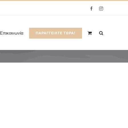
Facebook
Instagram
Επικοινωνία
ΠΑΡΑΓΓΕΙΛΤΕ ΤΩΡΑ!