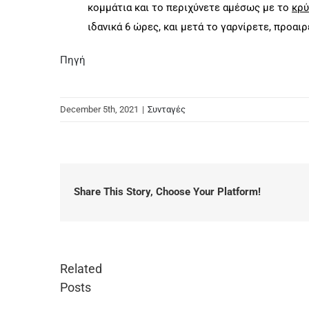
κομμάτια και το περιχύνετε αμέσως με το
κρ
ιδανικά 6 ώρες, και μετά το γαρνίρετε, προαι
Πηγή
December 5th, 2021
|
Συνταγές
Share This Story, Choose Your Platform!
Related
Posts