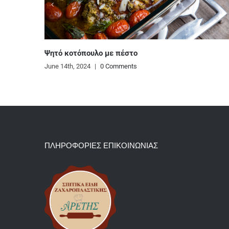
ΠΛΗΡΟΦΟΡΙΕΣ ΕΠΙΚΟΙΝΩΝΙΑΣ