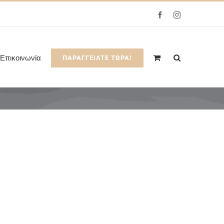
Facebook
Instagram
Επικοινωνία
ΠΑΡΑΓΓΕΙΛΤΕ ΤΩΡΑ!