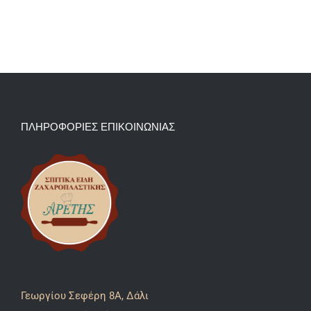
ΠΛΗΡΟΦΟΡΙΕΣ ΕΠΙΚΟΙΝΩΝΙΑΣ
Γεωργίου Σεφέρη 8A, Δάλι