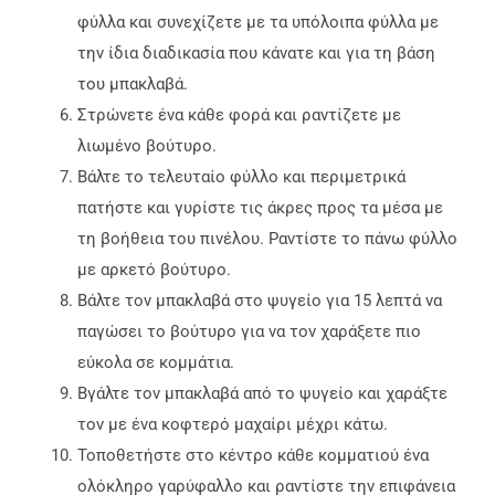
φύλλα και συνεχίζετε με τα υπόλοιπα φύλλα με
την ίδια διαδικασία που κάνατε και για τη βάση
του μπακλαβά.
Στρώνετε ένα κάθε φορά και ραντίζετε με
λιωμένο βούτυρο.
Βάλτε το τελευταίο φύλλο και περιμετρικά
πατήστε και γυρίστε τις άκρες προς τα μέσα με
τη βοήθεια του πινέλου. Ραντίστε το πάνω φύλλο
με αρκετό βούτυρο.
Βάλτε τον μπακλαβά στο ψυγείο για 15 λεπτά να
παγώσει το βούτυρο για να τον χαράξετε πιο
εύκολα σε κομμάτια.
Βγάλτε τον μπακλαβά από το ψυγείο και χαράξτε
τον με ένα κοφτερό μαχαίρι μέχρι κάτω.
Τοποθετήστε στο κέντρο κάθε κομματιού ένα
ολόκληρο γαρύφαλλο και ραντίστε την επιφάνεια