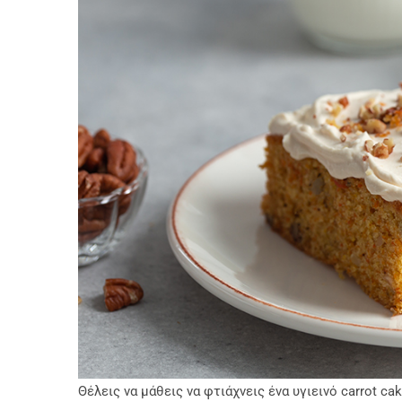
Θέλεις να μάθεις να φτιάχνεις ένα υγιεινό carrot ca