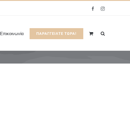
Facebook
Instagram
Επικοινωνία
ΠΑΡΑΓΓΕΙΛΤΕ ΤΩΡΑ!