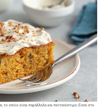
ke, το οποίο είναι παράλληλα και πεντανόστιμο; Είσαι στο