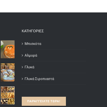
ΚΑΤΗΓΟΡΙΕΣ
Μπισκότα
Αλμυρά
Γλυκά
Γλυκά Σιροπιαστά