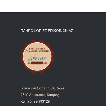
ΠΛΗΡΟΦΟΡΙΕΣ ΕΠΙΚΟΙΝΩΝΙΑΣ
Γεωργίου Σεφέρη 8A, Δάλι
2540 Λευκωσία, Κύπρος