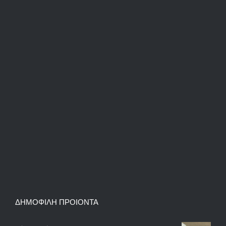
ΔΗΜΟΦΙΛΗ ΠΡΟΙΟΝΤΑ