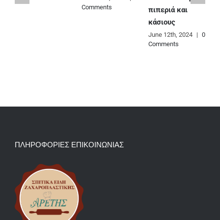
Comments
C
πιπεριά και
κάσιους
June 12th, 2024
|
0
Comments
ΠΛΗΡΟΦΟΡΙΕΣ ΕΠΙΚΟΙΝΩΝΙΑΣ