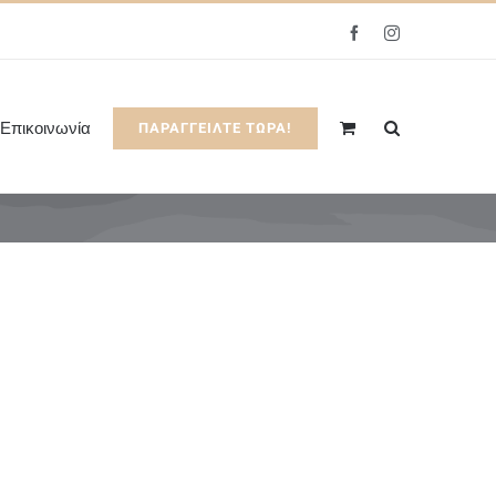
Facebook
Instagram
Επικοινωνία
ΠΑΡΑΓΓΕΙΛΤΕ ΤΩΡΑ!