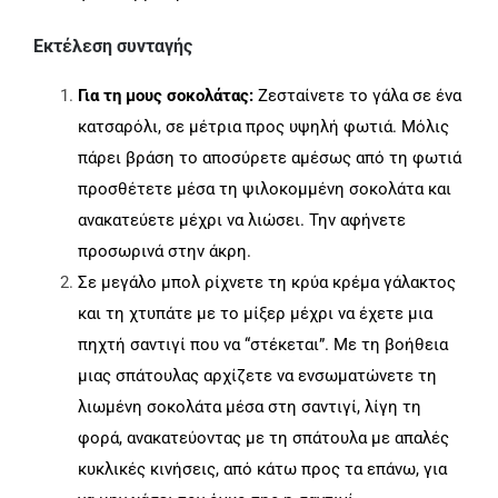
Εκτέλεση συνταγής
Για τη μους σοκολάτας:
Ζεσταίνετε το γάλα σε ένα
κατσαρόλι, σε μέτρια προς υψηλή φωτιά. Μόλις
πάρει βράση το αποσύρετε αμέσως από τη φωτιά
προσθέτετε μέσα τη ψιλοκομμένη σοκολάτα και
ανακατεύετε μέχρι να λιώσει. Την αφήνετε
προσωρινά στην άκρη.
Σε μεγάλο μπολ ρίχνετε τη κρύα κρέμα γάλακτος
και τη χτυπάτε με το μίξερ μέχρι να έχετε μια
πηχτή σαντιγί που να “στέκεται”. Με τη βοήθεια
μιας σπάτουλας αρχίζετε να ενσωματώνετε τη
λιωμένη σοκολάτα μέσα στη σαντιγί, λίγη τη
φορά, ανακατεύοντας με τη σπάτουλα με απαλές
κυκλικές κινήσεις, από κάτω προς τα επάνω, για