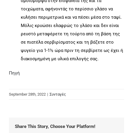
ομοιόμορφα στην επιφάνειά της και τα
τοιχώματα, αφήνοντάς το περίσσιο γλάσο να
κυλήσει περιμετρικά και να πέσει μέσα στο ταψί.
Μόλις κρυώσει ελαφρώς το γλάσο και δεν είναι
ρευστό μεταφέρετε τη τούρτα από τη βάση της
σε πιατέλα σερβιρίσματος και τη βάζετε στο
ψυγείο για 1-1½ ώρα πριν τη σερβίρετε ως έχει ή
διακοσμημένη με υλικά επιλογής σας.
Πηγή
September 28th, 2022
|
Συνταγές
Share This Story, Choose Your Platform!