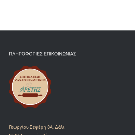
ΠΛΗΡΟΦΟΡΙΕΣ ΕΠΙΚΟΙΝΩΝΙΑΣ
Γεωργίου Σεφέρη 8A, Δάλι