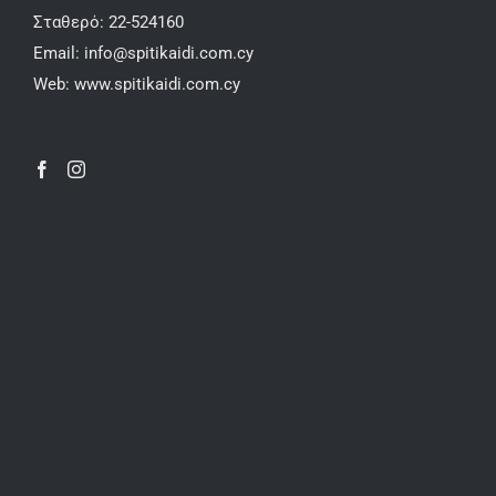
Σταθερό:
22-524160
Email:
info@spitikaidi.com.cy
Web:
www.spitikaidi.com.cy