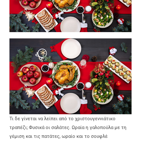
Τι δε γίνεται να λείπει από το χριστουγεννιάτικο
τραπέζι; Φυσικά οι σαλάτες. Ωραία η γαλοπούλα με τη
γέμιση και τις πατάτες, ωραίο και το σουφλέ