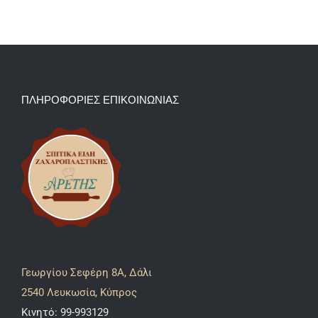
ΠΛΗΡΟΦΟΡΙΕΣ ΕΠΙΚΟΙΝΩΝΙΑΣ
Γεωργίου Σεφέρη 8A, Δάλι
2540 Λευκωσία, Κύπρος
Κινητό:
99-993129