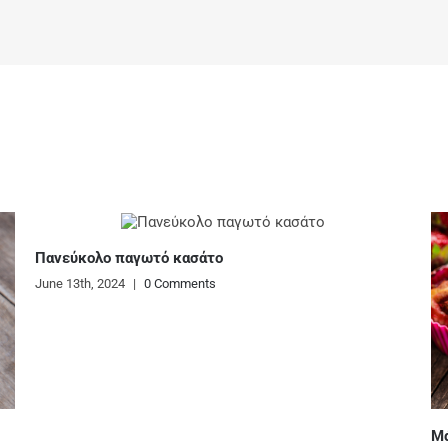
Πανεύκολο παγωτό κασάτο
June 13th, 2024
|
0 Comments
Μάφινς 