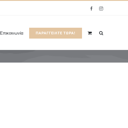
Facebook
Instagram
Επικοινωνία
ΠΑΡΑΓΓΕΙΛΤΕ ΤΩΡΑ!