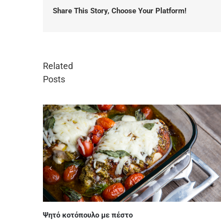
Share This Story, Choose Your Platform!
Related
Posts
Ψητό κοτόπουλο με πέστο