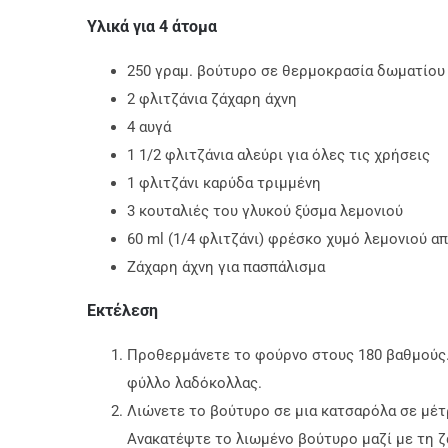
Υλικά για 4 άτομα
250 γραμ. βούτυρο σε θερμοκρασία δωματίου
2 φλιτζάνια ζάχαρη άχνη
4 αυγά
1 1/2 φλιτζάνια αλεύρι για όλες τις χρήσεις
1 φλιτζάνι καρύδα τριμμένη
3 κουταλιές του γλυκού ξύσμα λεμονιού
60 ml (1/4 φλιτζάνι) φρέσκο ​​χυμό λεμονιού απ
Ζάχαρη άχνη για πασπάλισμα
Εκτέλεση
Προθερμάνετε το φούρνο στους 180 βαθμούς. 
φύλλο λαδόκολλας.
Λιώνετε το βούτυρο σε μια κατσαρόλα σε μέτρ
Ανακατέψτε το λιωμένο βούτυρο μαζί με τη ζ