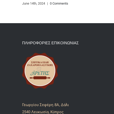
June 14th, 2024
|
0 Comments
ΠΛΗΡΟΦΟΡΙΕΣ ΕΠΙΚΟΙΝΩΝΙΑΣ
Γεωργίου Σεφέρη 8A, Δάλι
2540 Λευκωσία, Κύπρος