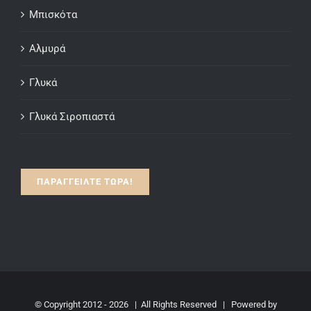
Μπισκότα
Αλμυρά
Γλυκά
Γλυκά Σιροπιαστά
ΠΑΡΑΓΓΕΙΛΤΕ ΤΩΡΑ!
© Copyright 2012 -
2026 | All Rights Reserved | Powered by