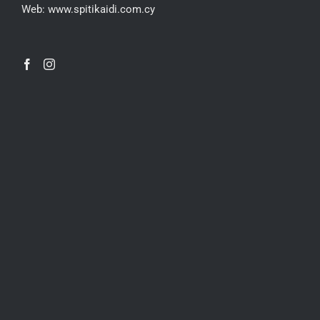
Web:
www.spitikaidi.com.cy