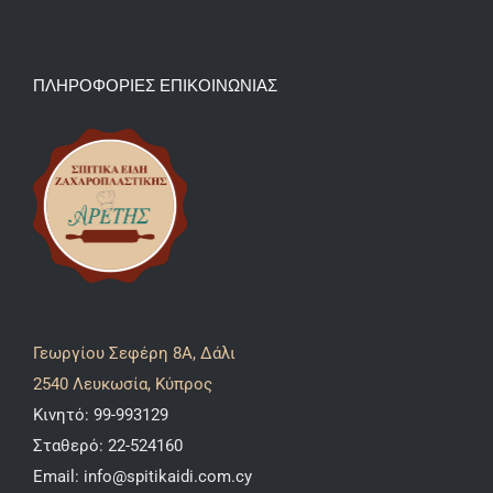
ΠΛΗΡΟΦΟΡΙΕΣ ΕΠΙΚΟΙΝΩΝΙΑΣ
Γεωργίου Σεφέρη 8A, Δάλι
2540 Λευκωσία, Κύπρος
Κινητό:
99-993129
Σταθερό:
22-524160
Email:
info@spitikaidi.com.cy