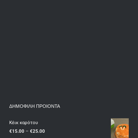
ΔΗΜΟΦΙΛΗ ΠΡΟΙΟΝΤΑ
Κέικ καρότου
Price
€
15.00
–
€
25.00