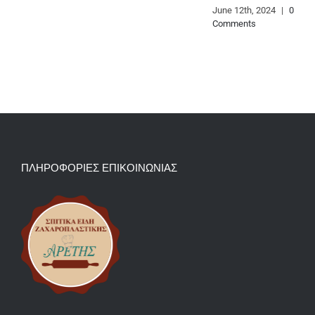
June 12th, 2024
|
0
Comments
ΠΛΗΡΟΦΟΡΙΕΣ ΕΠΙΚΟΙΝΩΝΙΑΣ