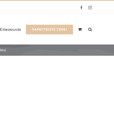
Facebook
Instagram
Επικοινωνία
ΠΑΡΑΓΓΕΙΛΤΕ ΤΩΡΑ!
deo)