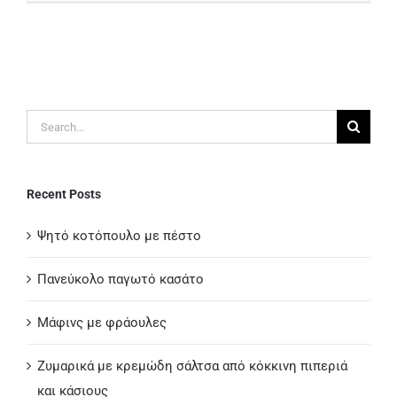
Search
for:
Recent Posts
Ψητό κοτόπουλο με πέστο
Πανεύκολο παγωτό κασάτο
Μάφινς με φράουλες
Ζυμαρικά με κρεμώδη σάλτσα από κόκκινη πιπεριά
και κάσιους