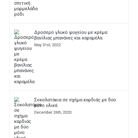
Δροσερό γλυκό ψυγείου με κρέμα
βανίλιας μπανάνες και καραμέλα
May 31st, 2022
Σοκολατάκια σε σχήμα καρδιάς με δύο
μόνο υλικά
December 26th, 2020