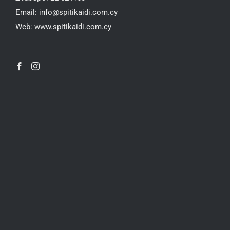
Email:
info@spitikaidi.com.cy
Web:
www.spitikaidi.com.cy