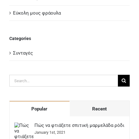
Εύκολη μους φράουλα
Categories
Συνταγές
Search
for:
Popular
Recent
Πώς να φτιάξετε σπιτική μαρμελάδα ρόδι
January 1st, 2021