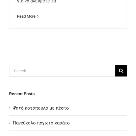
για να αλείψετε τα
Read More
Search
for:
Recent Posts
Ψητό κοτόπουλο με πέστο
Πανεύκολο παγωτό κασάτο