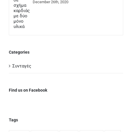
December 26th, 2020
Categories
Συνταγές
Find us on Facebook
Tags