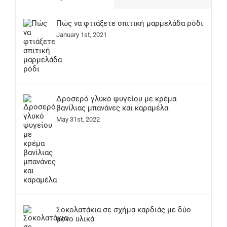
Πώς να φτιάξετε σπιτική μαρμελάδα ρόδι
January 1st, 2021
Δροσερό γλυκό ψυγείου με κρέμα
βανίλιας μπανάνες και καραμέλα
May 31st, 2022
Σοκολατάκια σε σχήμα καρδιάς με δύο
μόνο υλικά