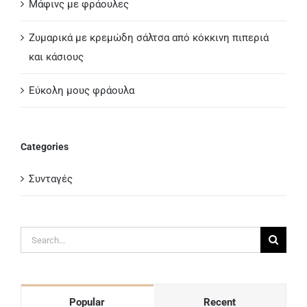
Μάφινς με φράουλες
Ζυμαρικά με κρεμώδη σάλτσα από κόκκινη πιπεριά
και κάσιους
Εύκολη μους φράουλα
Categories
Συνταγές
Search
for:
Popular
Recent