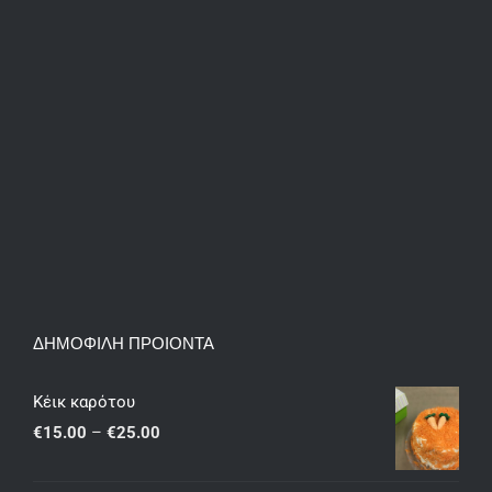
ΔΗΜΟΦΙΛΗ ΠΡΟΙΟΝΤΑ
Κέικ καρότου
Price
€
15.00
–
€
25.00
range: